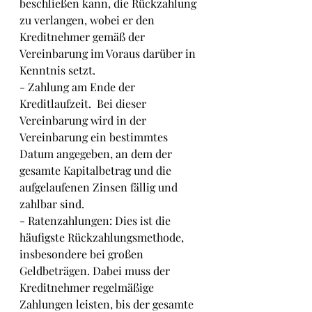
beschließen kann, die Rückzahlung 
zu verlangen, wobei er den 
Kreditnehmer gemäß der 
Vereinbarung im Voraus darüber in 
Kenntnis setzt.
- Zahlung am Ende der 
Kreditlaufzeit.  Bei dieser 
Vereinbarung wird in der 
Vereinbarung ein bestimmtes 
Datum angegeben, an dem der 
gesamte Kapitalbetrag und die 
aufgelaufenen Zinsen fällig und 
zahlbar sind.
- Ratenzahlungen: Dies ist die 
häufigste Rückzahlungsmethode, 
insbesondere bei großen 
Geldbeträgen. Dabei muss der 
Kreditnehmer regelmäßige 
Zahlungen leisten, bis der gesamte 