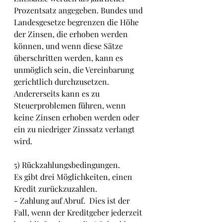
Prozentsatz angegeben. Bundes und 
Landesgesetze begrenzen die Höhe 
der Zinsen, die erhoben werden 
können, und wenn diese Sätze 
überschritten werden, kann es 
unmöglich sein, die Vereinbarung 
gerichtlich durchzusetzen. 
Andererseits kann es zu 
Steuerproblemen führen, wenn 
keine Zinsen erhoben werden oder 
ein zu niedriger Zinssatz verlangt 
wird.
5) Rückzahlungsbedingungen.
Es gibt drei Möglichkeiten, einen 
Kredit zurückzuzahlen.
- Zahlung auf Abruf.  Dies ist der 
Fall, wenn der Kreditgeber jederzeit 