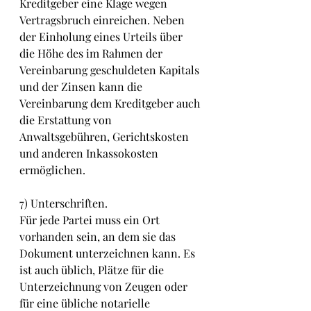
Kreditgeber eine Klage wegen 
Vertragsbruch einreichen. Neben 
der Einholung eines Urteils über 
die Höhe des im Rahmen der 
Vereinbarung geschuldeten Kapitals 
und der Zinsen kann die 
Vereinbarung dem Kreditgeber auch 
die Erstattung von 
Anwaltsgebühren, Gerichtskosten 
und anderen Inkassokosten 
ermöglichen.
7) Unterschriften.
Für jede Partei muss ein Ort 
vorhanden sein, an dem sie das 
Dokument unterzeichnen kann. Es 
ist auch üblich, Plätze für die 
Unterzeichnung von Zeugen oder 
für eine übliche notarielle 