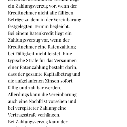
ein Zahlungsverzug vor, wenn der 
Kreditnehmer nicht alle fälligen 
Beträge zu dem in der Vereinbarung 
festgelegten Termin begleicht.
Bei einem Ratenkredit liegt ein 
Zahlungsverzug vor, wenn der 
Kreditnehmer eine Ratenzahlung 
bei Fälligkeit nicht leistet. Eine 
typische Strafe für das Versäumen 
einer Ratenzahlung besteht darin, 
dass der gesamte Kapitalbetrag und 
die aufgelaufenen Zinsen sofort 
fällig und zahlbar werden. 
Allerdings kann die Vereinbarung 
auch eine Nachfrist vorsehen und 
bei verspäteter Zahlung eine 
Vertragsstrafe verhängen.
Bei Zahlungsverzug kann der 