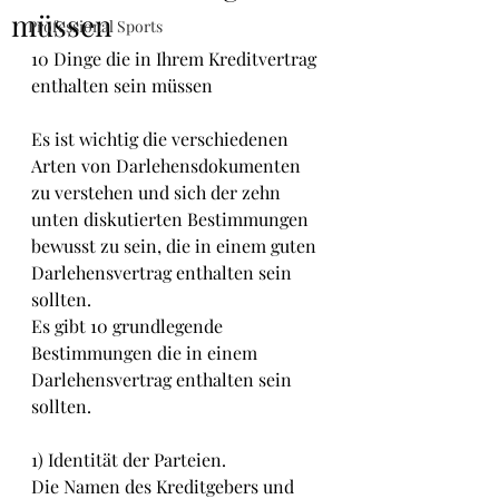
müssen
Professional Sports
10 Dinge die in Ihrem Kreditvertrag 
enthalten sein müssen
Es ist wichtig die verschiedenen 
Arten von Darlehensdokumenten 
zu verstehen und sich der zehn 
unten diskutierten Bestimmungen 
bewusst zu sein, die in einem guten 
Darlehensvertrag enthalten sein 
sollten.
Es gibt 10 grundlegende 
Bestimmungen die in einem 
Darlehensvertrag enthalten sein 
sollten.
1) Identität der Parteien.
Die Namen des Kreditgebers und 