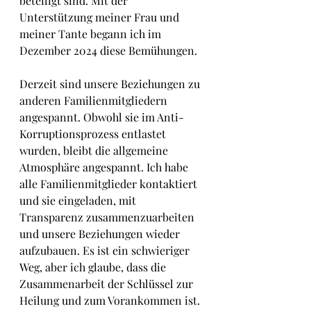
beteiligt sind. Mit der 
Unterstützung meiner Frau und 
meiner Tante begann ich im 
Dezember 2024 diese Bemühungen.
Derzeit sind unsere Beziehungen zu 
anderen Familienmitgliedern 
angespannt. Obwohl sie im Anti-
Korruptionsprozess entlastet 
wurden, bleibt die allgemeine 
Atmosphäre angespannt. Ich habe 
alle Familienmitglieder kontaktiert 
und sie eingeladen, mit 
Transparenz zusammenzuarbeiten 
und unsere Beziehungen wieder 
aufzubauen. Es ist ein schwieriger 
Weg, aber ich glaube, dass die 
Zusammenarbeit der Schlüssel zur 
Heilung und zum Vorankommen ist.