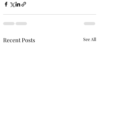
Recent Posts
See All